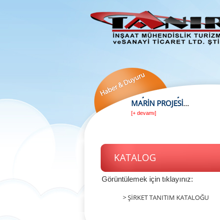
KATALOG
Görüntülemek için tıklayınız:
> ŞİRKET TANITIM KATALOĞU