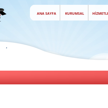
ANA SAYFA
KURUMSAL
HİZMETL