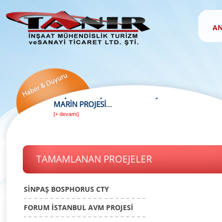
AN
TAMAMLANAN PROEJELER
SİNPAŞ BOSPHORUS CTY
FORUM İSTANBUL AVM PROJESİ